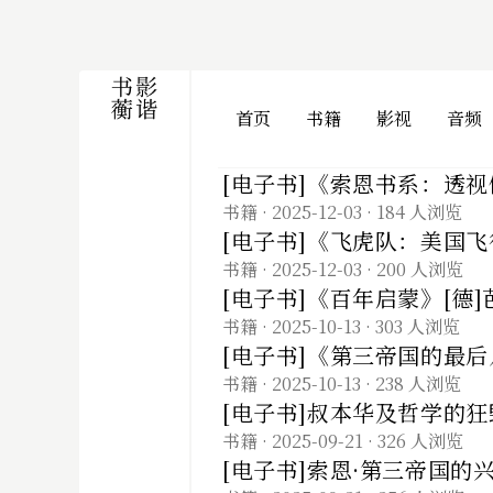
首页
书籍
影视
音频
[电子书]《索恩书系：透
书籍
· 2025-12-03
· 184 人浏览
[电子书]《飞虎队：美国飞
书籍
· 2025-12-03
· 200 人浏览
[电子书]《百年启蒙》[德]
书籍
· 2025-10-13
· 303 人浏览
[电子书]《第三帝国的最后
书籍
· 2025-10-13
· 238 人浏览
[电子书]叔本华及哲学的狂
书籍
· 2025-09-21
· 326 人浏览
[电子书]索恩·第三帝国的