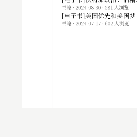
书籍
· 2024-08-30
· 581 人浏览
[电子书]美国优先和美国梦（1
书籍
· 2024-07-17
· 602 人浏览