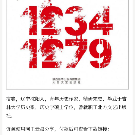
宿巍，辽宁沈阳人，青年历史作家，精研宋史，毕业于吉
林大学历史系，历史学硕士学位，曾就职于北方文艺出版
社。
资源使用阿里云盘分享，付款后可查看下载链接：