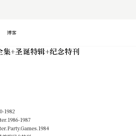
博客
全集+圣诞特辑+纪念特刊
0-1982
r.1986-1987
.Party.Games.1984