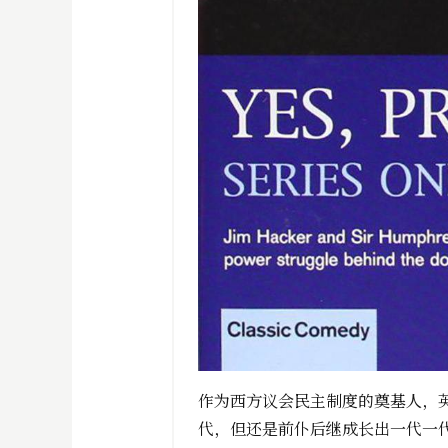
作为西方议会民主制度的奠基人，
代，但还是前仆后继成长出一代一