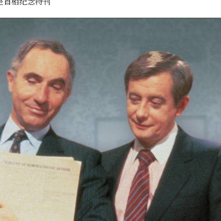
是首相纪念特刊