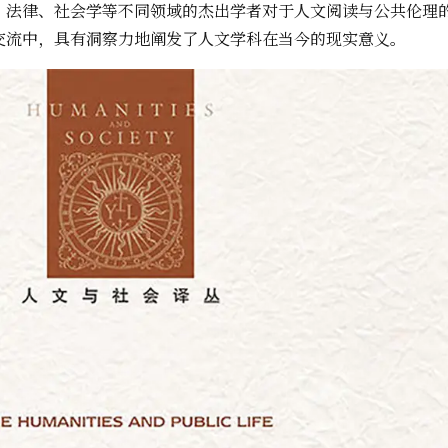
、法律、社会学等不同领域的杰出学者对于人文阅读与公共伦理
交流中，具有洞察力地阐发了人文学科在当今的现实意义。