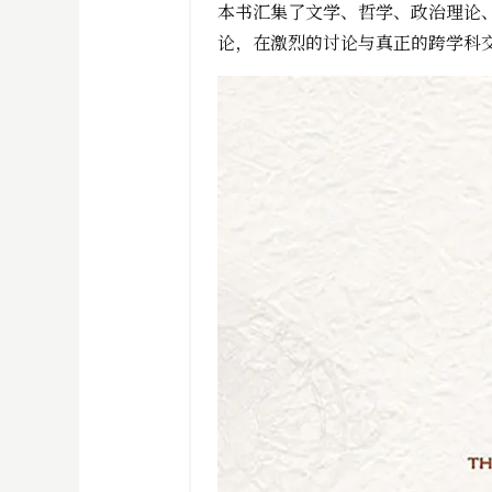
本书汇集了文学、哲学、政治理论
论，在激烈的讨论与真正的跨学科