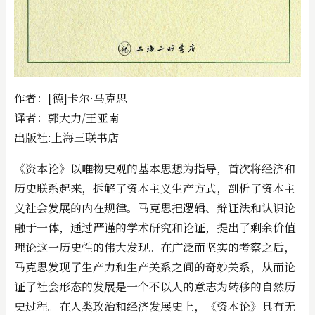
作者：[德]卡尔·马克思
译者：郭大力/王亚南
出版社:上海三联书店
《资本论》以唯物史观的基本思想为指导，首次将经济和
历史联系起来，拆解了资本主义生产方式，剖析了资本主
义社会发展的内在规律。马克思把逻辑、辩证法和认识论
融于一体，通过严谨的学术研究和论证，提出了剩余价值
理论这一历史性的伟大发现。在广泛而坚实的考察之后，
马克思发现了生产力和生产关系之间的奇妙关系，从而论
证了社会形态的发展是一个不以人的意志为转移的自然历
史过程。在人类政治和经济发展史上，《资本论》具有无