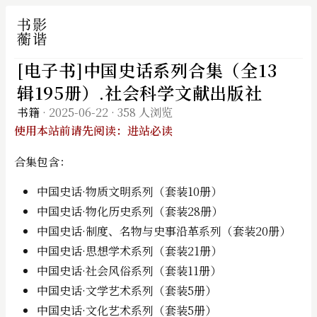
[电子书]中国史话系列合集（全13
辑195册）.社会科学文献出版社
书籍
·
2025-06-22
·
358 人浏览
使用本站前请先阅读：进站必读
合集包含：
中国史话·物质文明系列（套装10册）
中国史话·物化历史系列（套装28册）
中国史话·制度、名物与史事沿革系列（套装20册）
中国史话·思想学术系列（套装21册）
中国史话·社会风俗系列（套装11册）
中国史话·文学艺术系列（套装5册）
中国史话·文化艺术系列（套装5册）