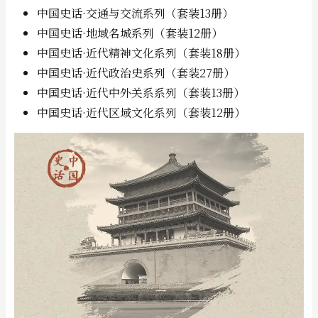
中国史话·交通与交流系列（套装13册）
中国史话·地域名城系列（套装12册）
中国史话·近代精神文化系列（套装18册）
中国史话·近代政治史系列（套装27册）
中国史话·近代中外关系系列（套装13册）
中国史话·近代区域文化系列（套装12册）