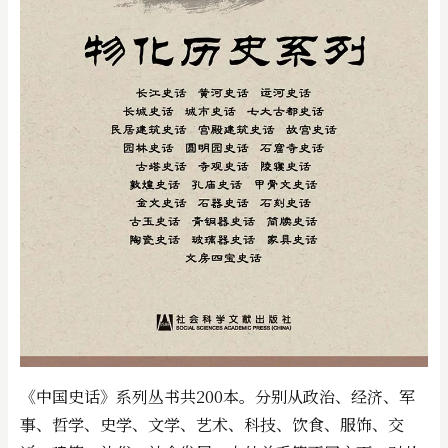
《中国史话》系列丛书共200本。分别从政治、经济、军
事、哲学、史学、文学、艺术、科技、饮食、服饰、交